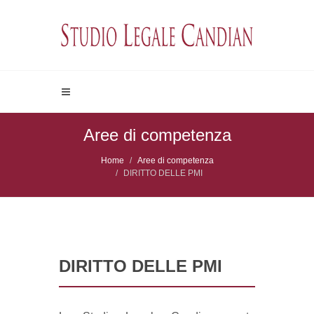
Aree di competenza
Home
Aree di competenza
DIRITTO DELLE PMI
DIRITTO DELLE PMI