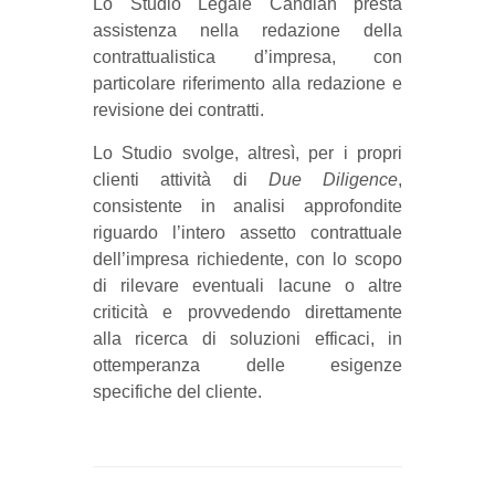
Lo Studio Legale Candian presta
assistenza nella redazione della
contrattualistica d’impresa, con
particolare riferimento alla redazione e
revisione dei contratti.
Lo Studio svolge, altresì, per i propri
clienti attività di
Due Diligence
,
consistente in analisi approfondite
riguardo l’intero assetto contrattuale
dell’impresa richiedente, con lo scopo
di rilevare eventuali lacune o altre
criticità e provvedendo direttamente
alla ricerca di soluzioni efficaci, in
ottemperanza delle esigenze
specifiche del cliente.