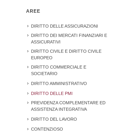
AREE
DIRITTO DELLE ASSICURAZIONI
DIRITTO DEI MERCATI FINANZIARI E
ASSICURATIVI
DIRITTO CIVILE E DIRITTO CIVILE
EUROPEO
DIRITTO COMMERCIALE E
SOCIETARIO
DIRITTO AMMINISTRATIVO
DIRITTO DELLE PMI
PREVIDENZA COMPLEMENTARE ED
ASSISTENZA INTEGRATIVA
DIRITTO DEL LAVORO
CONTENZIOSO