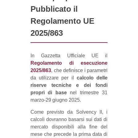
Pubblicato il
Regolamento UE
2025/863
In Gazzetta Ufficiale UE il
Regolamento di esecuzione
2025/863
, che definisce i parametri
da utilizzare per il
calcolo delle
riserve tecniche e dei fondi
propri di base
nel trimestre 31
marzo-29 giugno 2025.
Come previsto da Solvency II, i
calcoli dovranno basarsi sui dati di
mercato disponibili alla fine del
mese che precede la prima data di