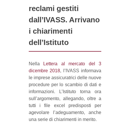
reclami gestiti
dall’IVASS. Arrivano
i chiarimenti
dell’Istituto
Nella
Lettera al mercato del 3
dicembre 2018
, l’IVASS informava
le imprese assicuratrici delle nuove
procedure per lo scambio di dati e
informazioni. L’Istituto torna ora
sull’argomento, allegando, oltre a
tutti i file excel predisposti per
agevolare l’adeguamento, anche
una serie di chiarimenti in merito.