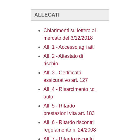
ALLEGATI
Chiarimenti su lettera al
mercato del 3/12/2018
All. 1 - Accesso agli atti
All. 2 - Attestato di
rischio
All. 3 - Certificato
assicurativo art. 127
All. 4 - Risarcimento r.c.
auto
All. 5 - Ritardo
prestazioni vita art. 183
All. 6 - Ritardo riscontri
regolamento n. 24/2008
All. 7 - Ritardo riscontri