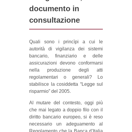
documento in
consultazione
Quali sono i princìpi a cui le
autorità di vigilanza dei sistemi
bancario, finanziario e delle
assicurazioni devono conformarsi
nella produzione degli atti
regolamentari o generali? Lo
stabilisce la cosiddetta “Legge sul
risparmio” del 2005.
Al mutare del contesto, oggi più
che mai legato a doppio filo con il
diritto bancario europeo, si è reso
necessario un adeguamento al
Regolamento che la Banca d’Italia