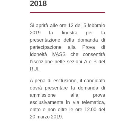
2018
Si aprirà alle ore 12 del 5 febbraio
2019 la finestra per la
presentazione della domanda di
partecipazione alla Prova di
Idoneità IVASS che consentirà
l’iscrizione nelle sezioni A e B del
RUI.
A pena di esclusione, il candidato
dovrà presentare la domanda di
ammissione alla prova
esclusivamente in via telematica,
entro e non oltre le ore 12.00 del
20 marzo 2019.