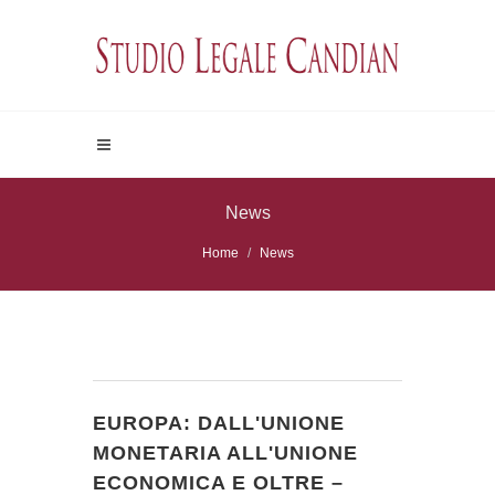
News
Home
News
EUROPA: DALL'UNIONE
MONETARIA ALL'UNIONE
ECONOMICA E OLTRE –