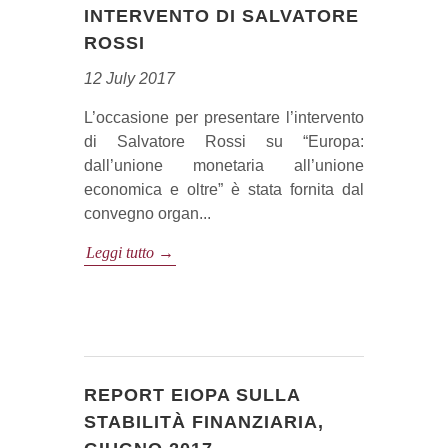
INTERVENTO DI SALVATORE
ROSSI
12 July 2017
L’occasione per presentare l’intervento
di Salvatore Rossi su “Europa:
dall’unione monetaria all’unione
economica e oltre” è stata fornita dal
convegno organ...
Leggi tutto →
REPORT EIOPA SULLA
STABILITÀ FINANZIARIA,