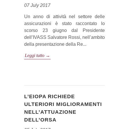
07 July 2017
Un anno di attività nel settore delle
assicurazioni è stato raccontato lo
scorso 23 giugno dal Presidente
dell’IVASS Salvatore Rossi, nell’ambito
della presentazione della Re...
Leggi tutto →
L’EIOPA RICHIEDE
ULTERIORI MIGLIORAMENTI
NELL’ATTUAZIONE
DELL’ORSA