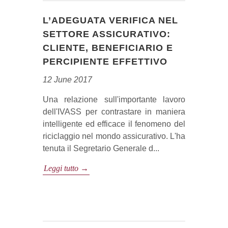
L’ADEGUATA VERIFICA NEL
SETTORE ASSICURATIVO:
CLIENTE, BENEFICIARIO E
PERCIPIENTE EFFETTIVO
12 June 2017
Una relazione sull'importante lavoro
dell'IVASS per contrastare in maniera
intelligente ed efficace il fenomeno del
riciclaggio nel mondo assicurativo. L'ha
tenuta il Segretario Generale d...
Leggi tutto →