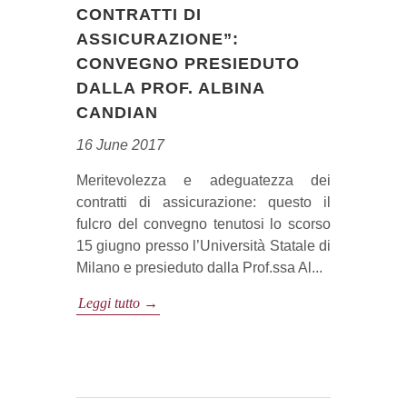
CONTRATTI DI
ASSICURAZIONE”:
CONVEGNO PRESIEDUTO
DALLA PROF. ALBINA
CANDIAN
16 June 2017
Meritevolezza e adeguatezza dei
contratti di assicurazione: questo il
fulcro del convegno tenutosi lo scorso
15 giugno presso l’Università Statale di
Milano e presieduto dalla Prof.ssa Al...
Leggi tutto →