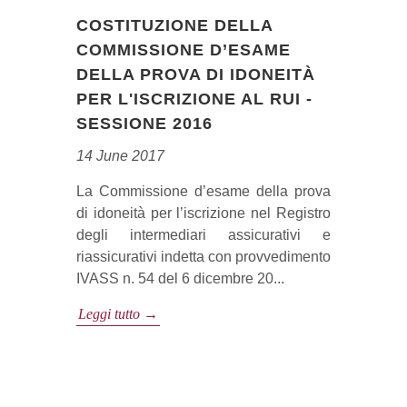
COSTITUZIONE DELLA
COMMISSIONE D’ESAME
DELLA PROVA DI IDONEITÀ
PER L'ISCRIZIONE AL RUI -
SESSIONE 2016
14 June 2017
La Commissione d’esame della prova
di idoneità per l’iscrizione nel Registro
degli intermediari assicurativi e
riassicurativi indetta con provvedimento
IVASS n. 54 del 6 dicembre 20...
Leggi tutto →