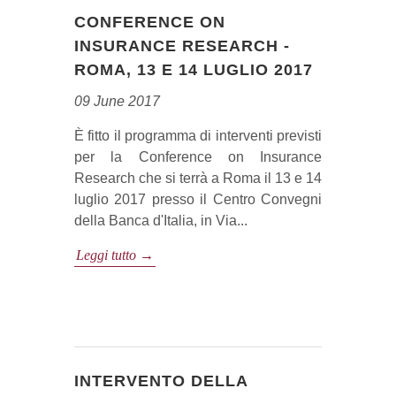
CONFERENCE ON
INSURANCE RESEARCH -
ROMA, 13 E 14 LUGLIO 2017
09 June 2017
È fitto il programma di interventi previsti
per la Conference on Insurance
Research che si terrà a Roma il 13 e 14
luglio 2017 presso il Centro Convegni
della Banca d'Italia, in Via...
Leggi tutto →
INTERVENTO DELLA