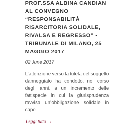
PROF.SSA ALBINA CANDIAN
AL CONVEGNO
“RESPONSABILITÀ
RISARCITORIA SOLIDALE,
RIVALSA E REGRESSO” -
TRIBUNALE DI MILANO, 25
MAGGIO 2017
02 June 2017
L’attenzione verso la tutela del soggetto
danneggiato ha condotto, nel corso
degli anni, a un incremento delle
fattispecie in cui la giurisprudenza
ravvisa un’obbligazione solidale in
capo...
Leggi tutto →