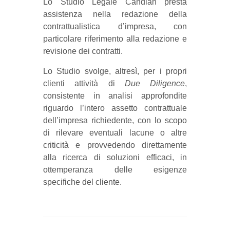
Lo Studio Legale Candian presta
assistenza nella redazione della
contrattualistica d’impresa, con
particolare riferimento alla redazione e
revisione dei contratti.
Lo Studio svolge, altresì, per i propri
clienti attività di
Due Diligence
,
consistente in analisi approfondite
riguardo l’intero assetto contrattuale
dell’impresa richiedente, con lo scopo
di rilevare eventuali lacune o altre
criticità e provvedendo direttamente
alla ricerca di soluzioni efficaci, in
ottemperanza delle esigenze
specifiche del cliente.