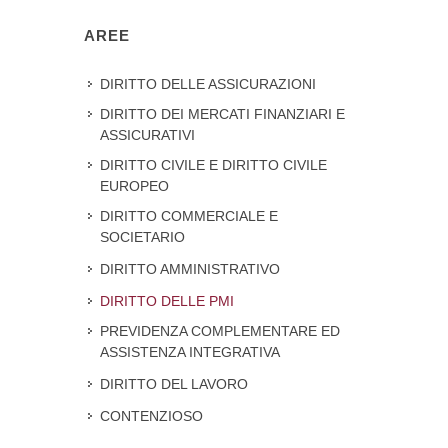
AREE
DIRITTO DELLE ASSICURAZIONI
DIRITTO DEI MERCATI FINANZIARI E
ASSICURATIVI
DIRITTO CIVILE E DIRITTO CIVILE
EUROPEO
DIRITTO COMMERCIALE E
SOCIETARIO
DIRITTO AMMINISTRATIVO
DIRITTO DELLE PMI
PREVIDENZA COMPLEMENTARE ED
ASSISTENZA INTEGRATIVA
DIRITTO DEL LAVORO
CONTENZIOSO