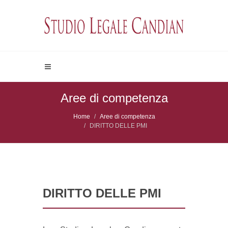
Aree di competenza
Home
Aree di competenza
DIRITTO DELLE PMI
DIRITTO DELLE PMI