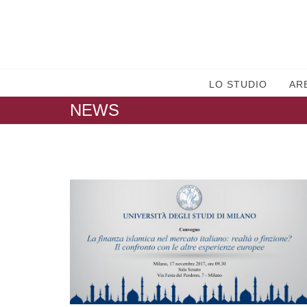
LO STUDIO
AR
NEWS