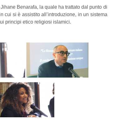
 Jihane Benarafa, la quale ha trattato dal punto di
n cui si è assistito all’introduzione, in un sistema
 principi etico religiosi islamici.