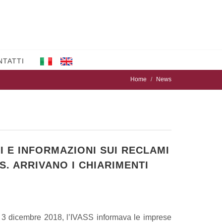
NTATTI
Home
News
I E INFORMAZIONI SUI RECLAMI
S. ARRIVANO I CHIARIMENTI
l 3 dicembre 2018, l’IVASS informava le imprese