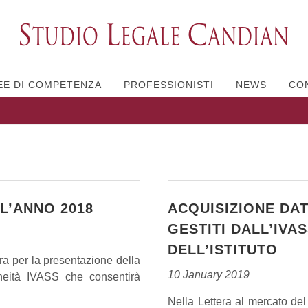
EE DI COMPETENZA
PROFESSIONISTI
NEWS
CO
 L’ANNO 2018
ACQUISIZIONE DAT
GESTITI DALL’IVAS
DELL’ISTITUTO
tra per la presentazione della
10 January 2019
neità IVASS che consentirà
Nella Lettera al mercato de