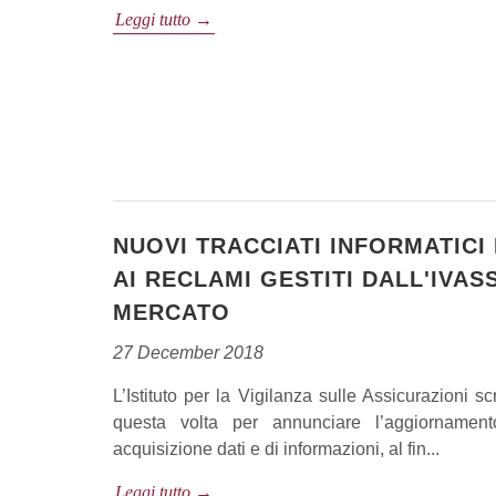
Leggi tutto →
NUOVI TRACCIATI INFORMATICI
AI RECLAMI GESTITI DALL'IVAS
MERCATO
27 December 2018
L’Istituto per la Vigilanza sulle Assicurazioni 
questa volta per annunciare l’aggiornamen
acquisizione dati e di informazioni, al fin...
Leggi tutto →